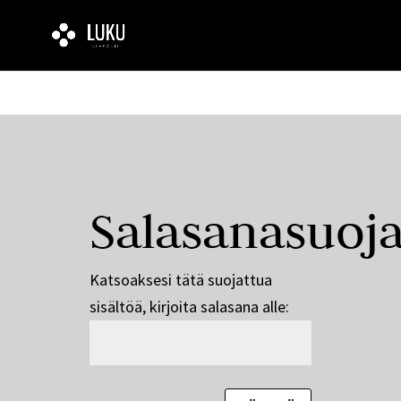
Salasanasuoja
Katsoaksesi tätä suojattua
sisältöä, kirjoita salasana alle: