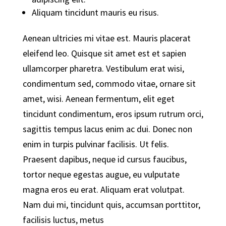
Aliquam tincidunt mauris eu risus.
Aenean ultricies mi vitae est. Mauris placerat
eleifend leo. Quisque sit amet est et sapien
ullamcorper pharetra. Vestibulum erat wisi,
condimentum sed, commodo vitae, ornare sit
amet, wisi. Aenean fermentum, elit eget
tincidunt condimentum, eros ipsum rutrum orci,
sagittis tempus lacus enim ac dui. Donec non
enim in turpis pulvinar facilisis. Ut felis.
Praesent dapibus, neque id cursus faucibus,
tortor neque egestas augue, eu vulputate
magna eros eu erat. Aliquam erat volutpat.
Nam dui mi, tincidunt quis, accumsan porttitor,
facilisis luctus, metus