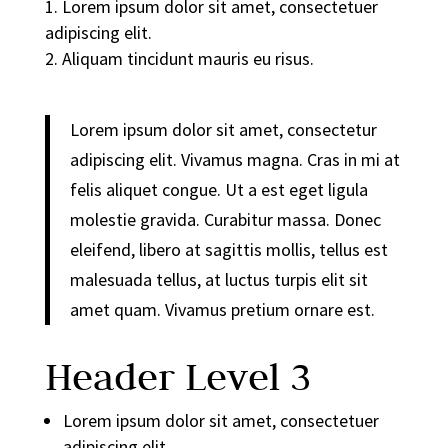
Lorem ipsum dolor sit amet, consectetuer
adipiscing elit.
Aliquam tincidunt mauris eu risus.
Lorem ipsum dolor sit amet, consectetur
adipiscing elit. Vivamus magna. Cras in mi at
felis aliquet congue. Ut a est eget ligula
molestie gravida. Curabitur massa. Donec
eleifend, libero at sagittis mollis, tellus est
malesuada tellus, at luctus turpis elit sit
amet quam. Vivamus pretium ornare est.
Header Level 3
Lorem ipsum dolor sit amet, consectetuer
adipiscing elit.