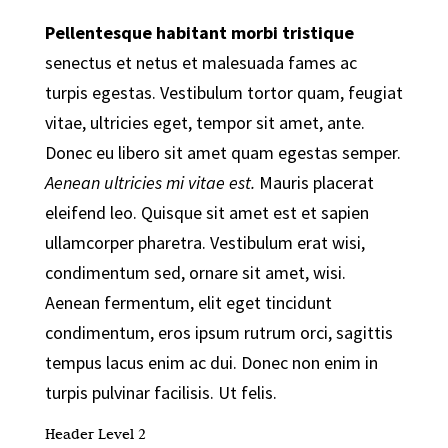
Pellentesque habitant morbi tristique
senectus et netus et malesuada fames ac
turpis egestas. Vestibulum tortor quam, feugiat
vitae, ultricies eget, tempor sit amet, ante.
Donec eu libero sit amet quam egestas semper.
Aenean ultricies mi vitae est.
Mauris placerat
eleifend leo. Quisque sit amet est et sapien
ullamcorper pharetra. Vestibulum erat wisi,
condimentum sed, ornare sit amet, wisi.
Aenean fermentum, elit eget tincidunt
condimentum, eros ipsum rutrum orci, sagittis
tempus lacus enim ac dui.
Donec non enim
in
turpis pulvinar facilisis. Ut felis.
Header Level 2