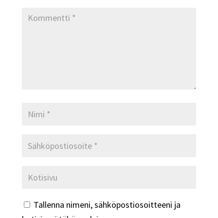
Tallenna nimeni, sähköpostiosoitteeni ja