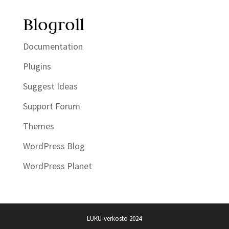
Blogroll
Documentation
Plugins
Suggest Ideas
Support Forum
Themes
WordPress Blog
WordPress Planet
LUKU-verkosto 2024