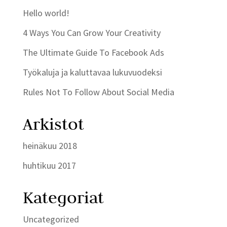
Hello world!
4 Ways You Can Grow Your Creativity
The Ultimate Guide To Facebook Ads
Työkaluja ja kaluttavaa lukuvuodeksi
Rules Not To Follow About Social Media
Arkistot
heinäkuu 2018
huhtikuu 2017
Kategoriat
Uncategorized