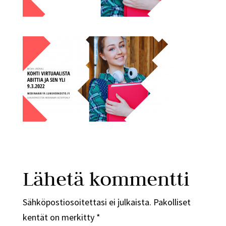
Lähetä kommentti
Sähköpostiosoitettasi ei julkaista.
Pakolliset
kentät on merkitty
*