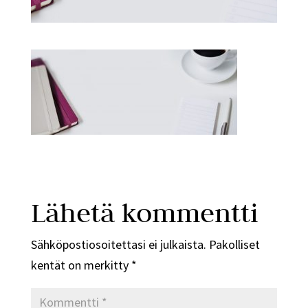
Lähetä kommentti
Sähköpostiosoitettasi ei julkaista.
Pakolliset
kentät on merkitty
*