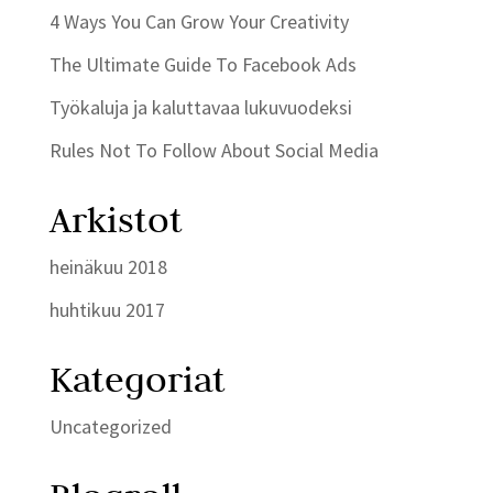
4 Ways You Can Grow Your Creativity
The Ultimate Guide To Facebook Ads
Työkaluja ja kaluttavaa lukuvuodeksi
Rules Not To Follow About Social Media
Arkistot
heinäkuu 2018
huhtikuu 2017
Kategoriat
Uncategorized