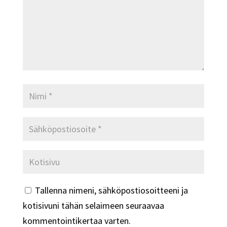
Tallenna nimeni, sähköpostiosoitteeni ja
kotisivuni tähän selaimeen seuraavaa
kommentointikertaa varten.