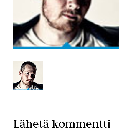
Lähetä kommentti