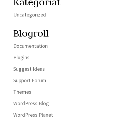
Kategoriat
Uncategorized
Blogroll
Documentation
Plugins
Suggest Ideas
Support Forum
Themes
WordPress Blog
WordPress Planet