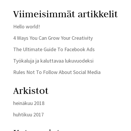
Viimeisimmät artikkelit
Hello world!
4 Ways You Can Grow Your Creativity
The Ultimate Guide To Facebook Ads
Työkaluja ja kaluttavaa lukuvuodeksi
Rules Not To Follow About Social Media
Arkistot
heinäkuu 2018
huhtikuu 2017