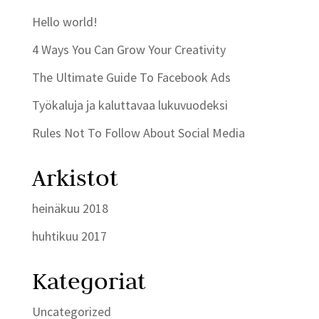
Hello world!
4 Ways You Can Grow Your Creativity
The Ultimate Guide To Facebook Ads
Työkaluja ja kaluttavaa lukuvuodeksi
Rules Not To Follow About Social Media
Arkistot
heinäkuu 2018
huhtikuu 2017
Kategoriat
Uncategorized