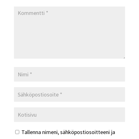
Tallenna nimeni, sähköpostiosoitteeni ja