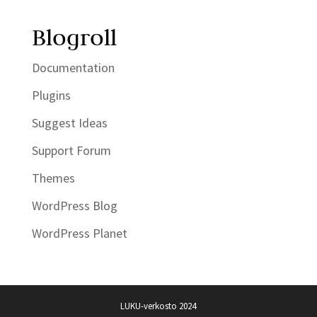
Blogroll
Documentation
Plugins
Suggest Ideas
Support Forum
Themes
WordPress Blog
WordPress Planet
LUKU-verkosto 2024