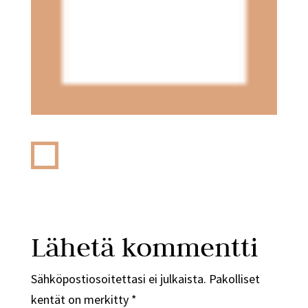
Lähetä kommentti
Sähköpostiosoitettasi ei julkaista.
Pakolliset
kentät on merkitty
*