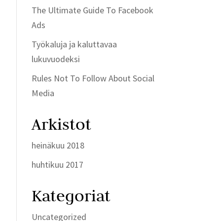
The Ultimate Guide To Facebook
Ads
Työkaluja ja kaluttavaa
lukuvuodeksi
Rules Not To Follow About Social
Media
Arkistot
heinäkuu 2018
huhtikuu 2017
Kategoriat
Uncategorized