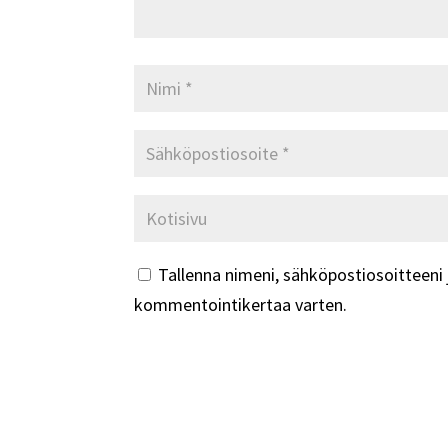
Tallenna nimeni, sähköpostiosoitteeni 
kommentointikertaa varten.