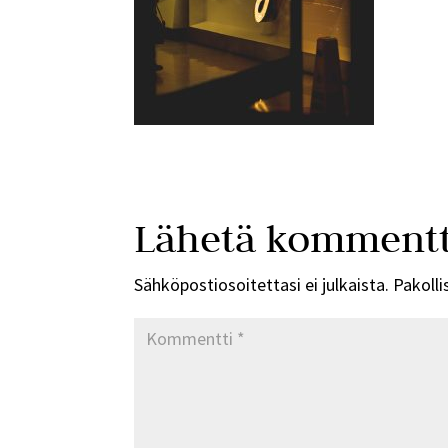
Lähetä kommentt
Sähköpostiosoitettasi ei julkaista.
Pakolli