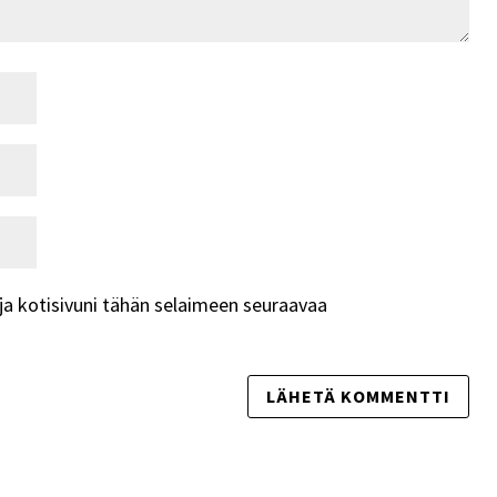
ja kotisivuni tähän selaimeen seuraavaa