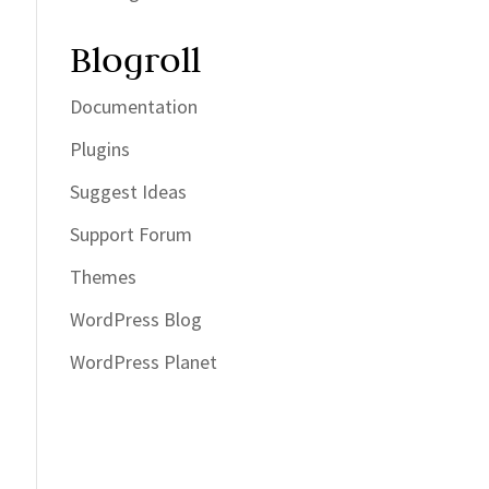
Blogroll
Documentation
Plugins
Suggest Ideas
Support Forum
Themes
WordPress Blog
WordPress Planet