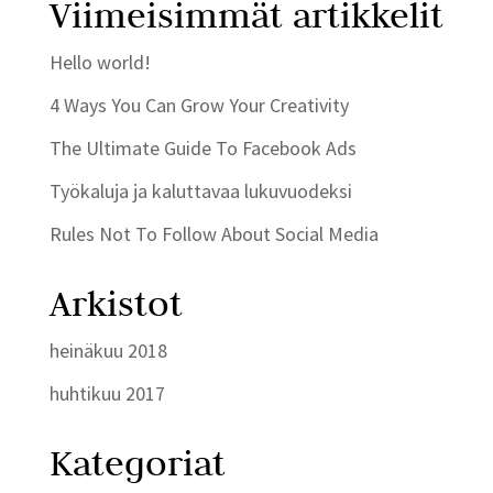
Viimeisimmät artikkelit
Hello world!
4 Ways You Can Grow Your Creativity
The Ultimate Guide To Facebook Ads
Työkaluja ja kaluttavaa lukuvuodeksi
Rules Not To Follow About Social Media
Arkistot
heinäkuu 2018
huhtikuu 2017
Kategoriat