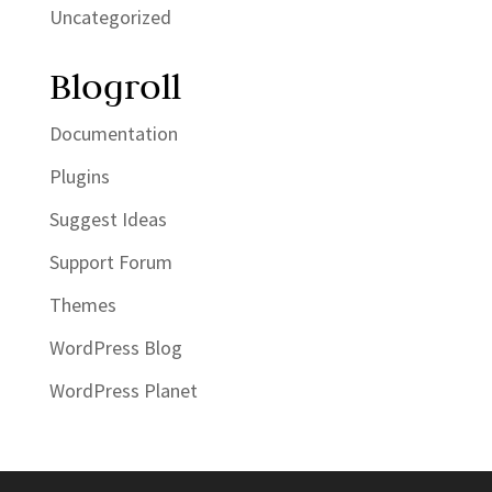
Uncategorized
Blogroll
Documentation
Plugins
Suggest Ideas
Support Forum
Themes
WordPress Blog
WordPress Planet