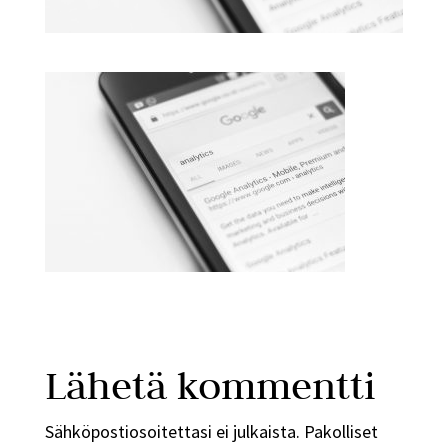
Lähetä kommentti
Sähköpostiosoitettasi ei julkaista.
Pakolliset