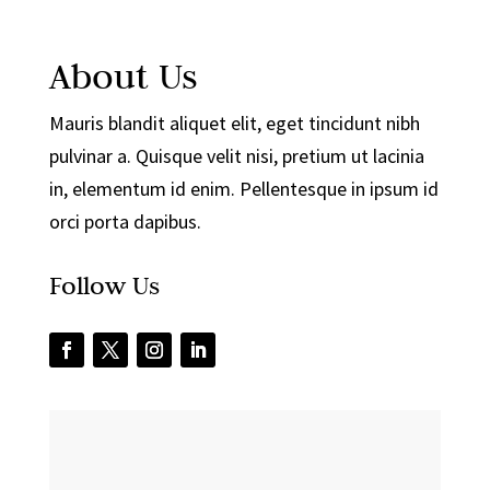
About Us
Mauris blandit aliquet elit, eget tincidunt nibh
pulvinar a. Quisque velit nisi, pretium ut lacinia
in, elementum id enim. Pellentesque in ipsum id
orci porta dapibus.
Follow Us