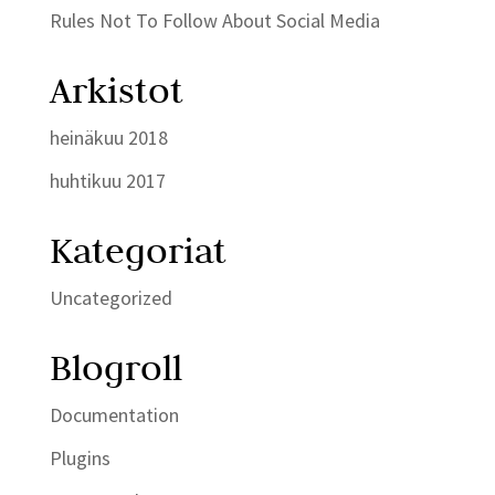
Rules Not To Follow About Social Media
Arkistot
heinäkuu 2018
huhtikuu 2017
Kategoriat
Uncategorized
Blogroll
Documentation
Plugins