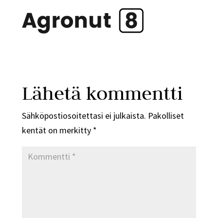
Lähetä kommentti
Sähköpostiosoitettasi ei julkaista.
Pakolliset
kentät on merkitty
*