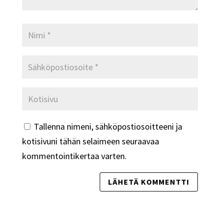
Tallenna nimeni, sähköpostiosoitteeni ja
kotisivuni tähän selaimeen seuraavaa
kommentointikertaa varten.