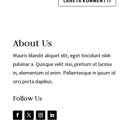
About Us
Mauris blandit aliquet elit, eget tincidunt nibh
pulvinar a. Quisque velit nisi, pretium ut lacinia
in, elementum id enim. Pellentesque in ipsum id
orci porta dapibus.
Follow Us