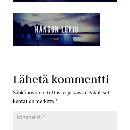
Lähetä kommentti
Sähköpostiosoitettasi ei julkaista.
Pakolliset
kentät on merkitty
*