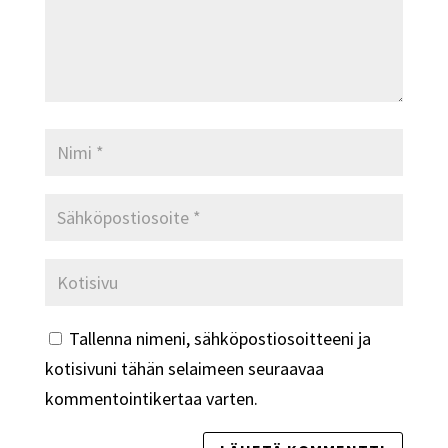
Tallenna nimeni, sähköpostiosoitteeni ja
kotisivuni tähän selaimeen seuraavaa
kommentointikertaa varten.