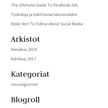
The Ultimate Guide To Facebook Ads
Työkaluja ja kaluttavaa lukuvuodeksi
Rules Not To Follow About Social Media
Arkistot
heinäkuu 2018
huhtikuu 2017
Kategoriat
Uncategorized
Blogroll