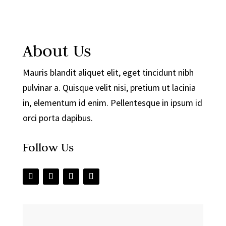
About Us
Mauris blandit aliquet elit, eget tincidunt nibh
pulvinar a. Quisque velit nisi, pretium ut lacinia
in, elementum id enim. Pellentesque in ipsum id
orci porta dapibus.
Follow Us