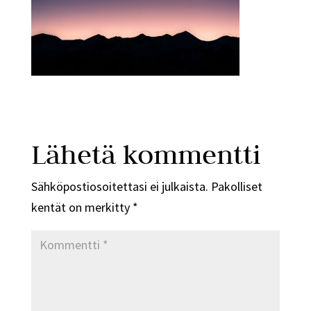
Lähetä kommentti
Sähköpostiosoitettasi ei julkaista.
Pakolliset
kentät on merkitty
*