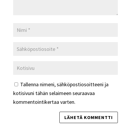
Tallenna nimeni, sähköpostiosoitteeni ja
kotisivuni tähän selaimeen seuraavaa
kommentointikertaa varten.