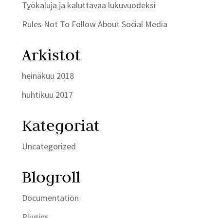
Työkaluja ja kaluttavaa lukuvuodeksi
Rules Not To Follow About Social Media
Arkistot
heinäkuu 2018
huhtikuu 2017
Kategoriat
Uncategorized
Blogroll
Documentation
Plugins