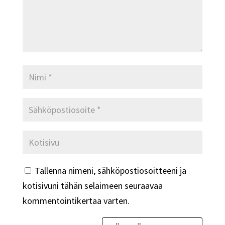
Tallenna nimeni, sähköpostiosoitteeni ja
kotisivuni tähän selaimeen seuraavaa
kommentointikertaa varten.