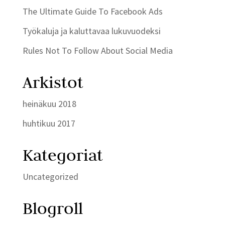
The Ultimate Guide To Facebook Ads
Työkaluja ja kaluttavaa lukuvuodeksi
Rules Not To Follow About Social Media
Arkistot
heinäkuu 2018
huhtikuu 2017
Kategoriat
Uncategorized
Blogroll