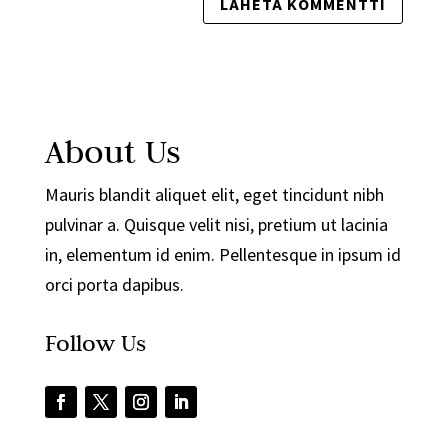
About Us
Mauris blandit aliquet elit, eget tincidunt nibh
pulvinar a. Quisque velit nisi, pretium ut lacinia
in, elementum id enim. Pellentesque in ipsum id
orci porta dapibus.
Follow Us