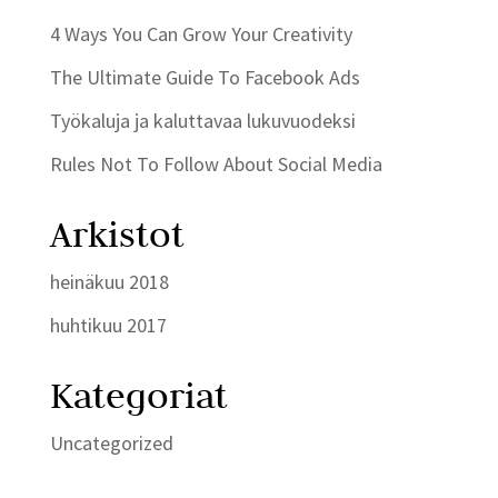
4 Ways You Can Grow Your Creativity
The Ultimate Guide To Facebook Ads
Työkaluja ja kaluttavaa lukuvuodeksi
Rules Not To Follow About Social Media
Arkistot
heinäkuu 2018
huhtikuu 2017
Kategoriat
Uncategorized