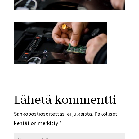
Lähetä kommentti
Sähköpostiosoitettasi ei julkaista.
Pakolliset
kentät on merkitty
*