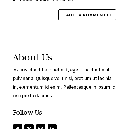
About Us
Mauris blandit aliquet elit, eget tincidunt nibh
pulvinar a. Quisque velit nisi, pretium ut lacinia
in, elementum id enim. Pellentesque in ipsum id
orci porta dapibus.
Follow Us