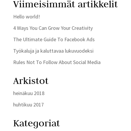
Viimeisimmät artikkelit
Hello world!
4 Ways You Can Grow Your Creativity
The Ultimate Guide To Facebook Ads
Työkaluja ja kaluttavaa lukuvuodeksi
Rules Not To Follow About Social Media
Arkistot
heinäkuu 2018
huhtikuu 2017
Kategoriat