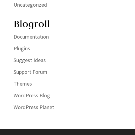
Uncategorized
Blogroll
Documentation
Plugins
Suggest Ideas
Support Forum
Themes
WordPress Blog
WordPress Planet