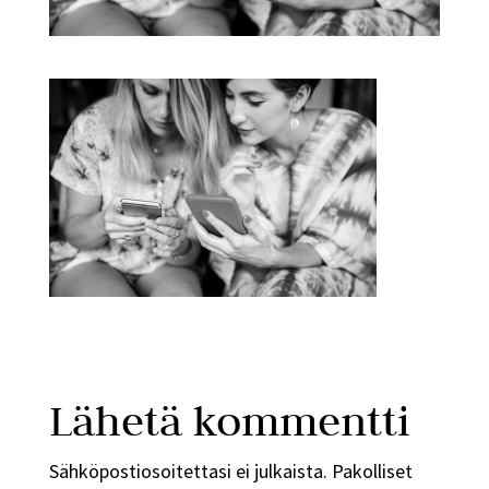
Lähetä kommentti
Sähköpostiosoitettasi ei julkaista.
Pakolliset