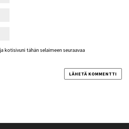
ja kotisivuni tähän selaimeen seuraavaa