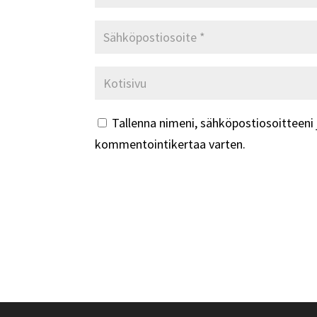
Tallenna nimeni, sähköpostiosoitteeni 
kommentointikertaa varten.