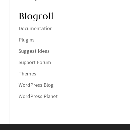
Blogroll
Documentation
Plugins
Suggest Ideas
Support Forum
Themes
WordPress Blog
WordPress Planet