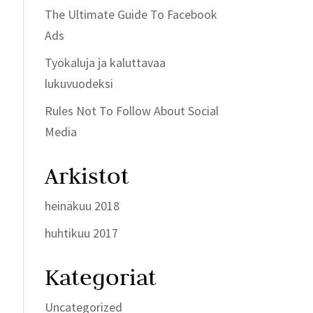
The Ultimate Guide To Facebook
Ads
Työkaluja ja kaluttavaa
lukuvuodeksi
Rules Not To Follow About Social
Media
Arkistot
heinäkuu 2018
huhtikuu 2017
Kategoriat
Uncategorized