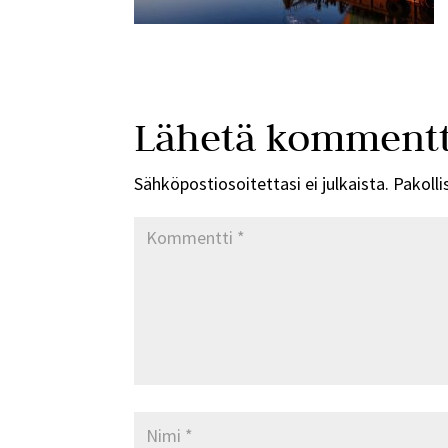
Lähetä kommentt
Sähköpostiosoitettasi ei julkaista.
Pakolli