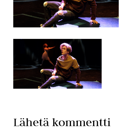
Lähetä kommentti