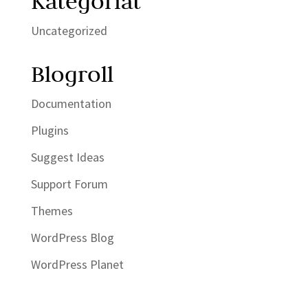
Kategoriat
Uncategorized
Blogroll
Documentation
Plugins
Suggest Ideas
Support Forum
Themes
WordPress Blog
WordPress Planet