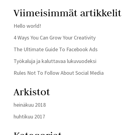
Viimeisimmät artikkelit
Hello world!
4 Ways You Can Grow Your Creativity
The Ultimate Guide To Facebook Ads
Työkaluja ja kaluttavaa lukuvuodeksi
Rules Not To Follow About Social Media
Arkistot
heinäkuu 2018
huhtikuu 2017