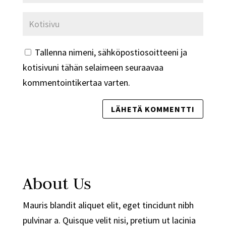
Tallenna nimeni, sähköpostiosoitteeni ja
kotisivuni tähän selaimeen seuraavaa
kommentointikertaa varten.
About Us
Mauris blandit aliquet elit, eget tincidunt nibh
pulvinar a. Quisque velit nisi, pretium ut lacinia