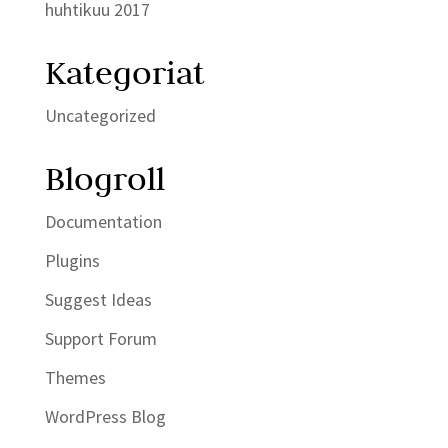
huhtikuu 2017
Kategoriat
Uncategorized
Blogroll
Documentation
Plugins
Suggest Ideas
Support Forum
Themes
WordPress Blog