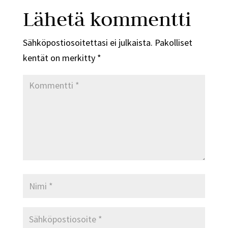
Lähetä kommentti
Sähköpostiosoitettasi ei julkaista.
Pakolliset
kentät on merkitty
*