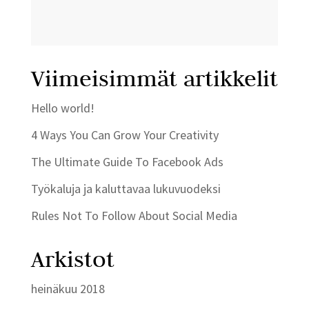
Viimeisimmät artikkelit
Hello world!
4 Ways You Can Grow Your Creativity
The Ultimate Guide To Facebook Ads
Työkaluja ja kaluttavaa lukuvuodeksi
Rules Not To Follow About Social Media
Arkistot
heinäkuu 2018