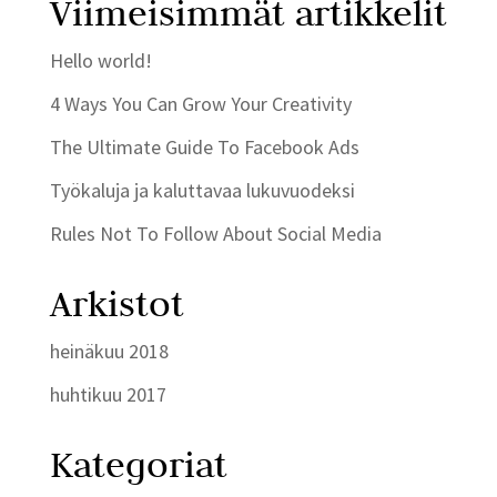
Viimeisimmät artikkelit
Hello world!
4 Ways You Can Grow Your Creativity
The Ultimate Guide To Facebook Ads
Työkaluja ja kaluttavaa lukuvuodeksi
Rules Not To Follow About Social Media
Arkistot
heinäkuu 2018
huhtikuu 2017
Kategoriat