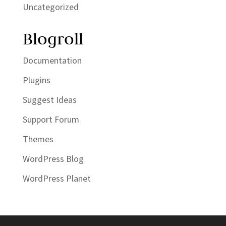
Uncategorized
Blogroll
Documentation
Plugins
Suggest Ideas
Support Forum
Themes
WordPress Blog
WordPress Planet