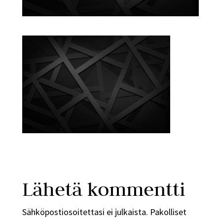
Lähetä kommentti
Sähköpostiosoitettasi ei julkaista.
Pakolliset